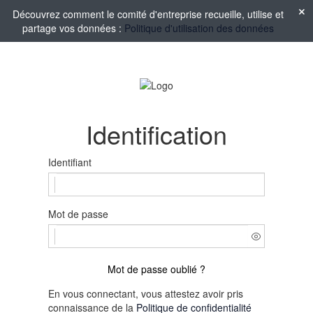
Découvrez comment le comité d'entreprise recueille, utilise et
partage vos données :
Politique d'utilisation des données
Identification
Identifiant
Mot de passe
Mot de passe oublié ?
En vous connectant, vous attestez avoir pris
connaissance de la
Politique de confidentialité