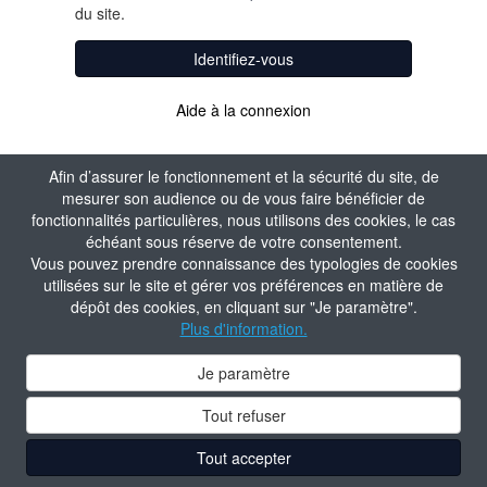
du site.
Identifiez-vous
Aide à la connexion
Afin d’assurer le fonctionnement et la sécurité du site, de
mesurer son audience ou de vous faire bénéficier de
fonctionnalités particulières, nous utilisons des cookies, le cas
échéant sous réserve de votre consentement.
Vous pouvez prendre connaissance des typologies de cookies
utilisées sur le site et gérer vos préférences en matière de
dépôt des cookies, en cliquant sur "Je paramètre".
Plus d'information.
Je paramètre
Tout refuser
Tout accepter