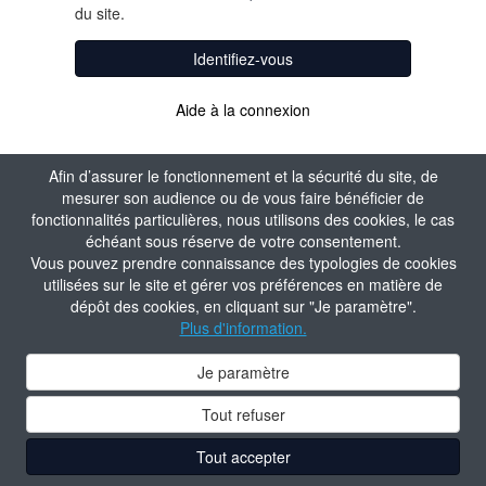
du site.
Identifiez-vous
Aide à la connexion
Afin d’assurer le fonctionnement et la sécurité du site, de
mesurer son audience ou de vous faire bénéficier de
fonctionnalités particulières, nous utilisons des cookies, le cas
échéant sous réserve de votre consentement.
Vous pouvez prendre connaissance des typologies de cookies
utilisées sur le site et gérer vos préférences en matière de
dépôt des cookies, en cliquant sur "Je paramètre".
Plus d'information.
Je paramètre
Tout refuser
Tout accepter