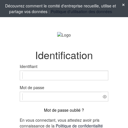
Découvrez comment le comité d'entreprise recueille, utilise et
partage vos données :
Politique d'utilisation des données
Identification
Identifiant
Mot de passe
Mot de passe oublié ?
En vous connectant, vous attestez avoir pris
connaissance de la
Politique de confidentialité