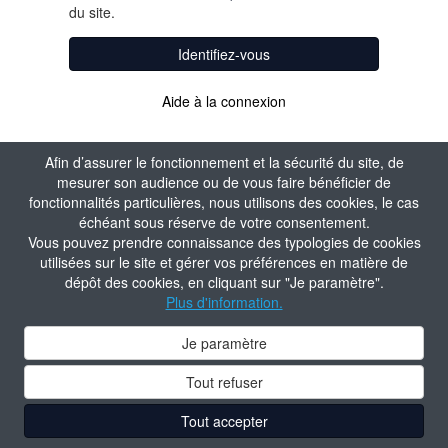
du site.
Identifiez-vous
Aide à la connexion
Afin d’assurer le fonctionnement et la sécurité du site, de
mesurer son audience ou de vous faire bénéficier de
fonctionnalités particulières, nous utilisons des cookies, le cas
échéant sous réserve de votre consentement.
Vous pouvez prendre connaissance des typologies de cookies
utilisées sur le site et gérer vos préférences en matière de
dépôt des cookies, en cliquant sur "Je paramètre".
Plus d'information.
Je paramètre
Tout refuser
Tout accepter