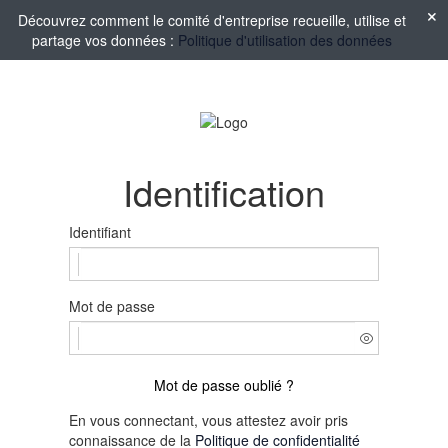
Découvrez comment le comité d'entreprise recueille, utilise et
partage vos données :
Politique d'utilisation des données
Identification
Identifiant
Mot de passe
Mot de passe oublié ?
En vous connectant, vous attestez avoir pris
connaissance de la
Politique de confidentialité